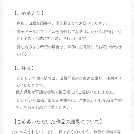
【ご応募方法】
・ 原稿、出版企画書を、下記宛先までお送りください。
・ 電子メールにファイルを添付してお送りいただく場合は、必
ずテキスト形式にてお願い申し上げます。
・ 持ち込みをご希望の場合は、事前にお電話にてお問い合わせ
ください。
【ご注意】
・ いただいた個人情報は、出版可否のご連絡に限り、使用させ
ていただきます。
個人識別が可能な状態で第三者にはご提供いたしません。
・ いただいた原稿、出版企画書等は、ご返却いたしかねますの
で、あらかじめご了承ください。
【ご応募いただいた作品の結果について】
たいへんうれしいことに、日々多くの方から、原稿や企画書等