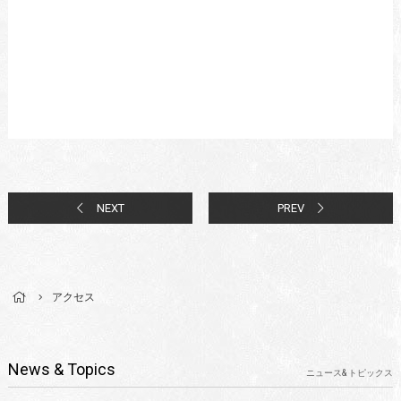
NEXT
PREV
アクセス
News & Topics
ニュース& トピックス