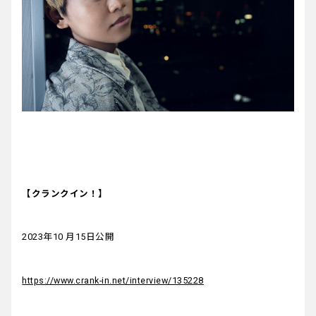
【クランクイン！】
2023年10 月15日公開
https://www.crank-in.net/interview/135228