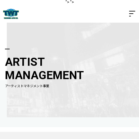
">
">
ARTIST
MANAGEMENT
アーティストマネジメント事業