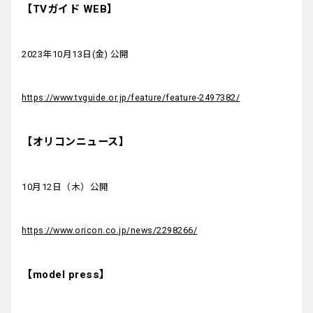
【TVガイド WEB】
2023年10月13日(金) 公開
https://www.tvguide.or.jp/feature/feature-2497382/
【オリコンニュース】
10月12日（木）公開
https://www.oricon.co.jp/news/2298266/
【model press】