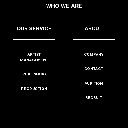
WHO WE ARE
OUR SERVICE
ABOUT
ARTIST
COMPANY
MANAGEMENT
CONTACT
PUBLISHING
AUDITION
PRODUCTION
RECRUIT