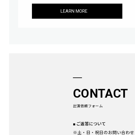
LEARN MORE
CONTACT
出演依頼フォーム
■ ご返答について
※土・日・祝日のお問い合わせ