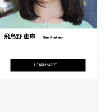
飛鳥野 恵麻
Ema Asukano
LEARN MORE