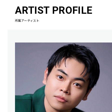
ARTIST PROFILE
所属アーティスト