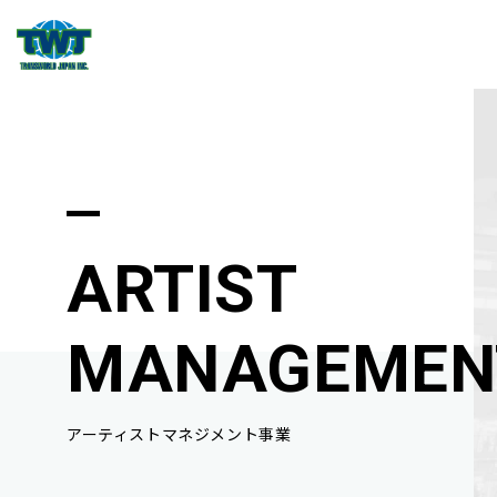
ARTIST
MANAGEMEN
アーティストマネジメント事業