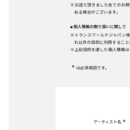
※お送り頂きました全てのお問
ねる場合がございます。
■ 個人情報の取り扱いに関して
※トランスワールドジャパン株
れ以外の目的に利用すること
※上記目的を達した個人情報は
*
は必須項目です。
*
アーティスト名