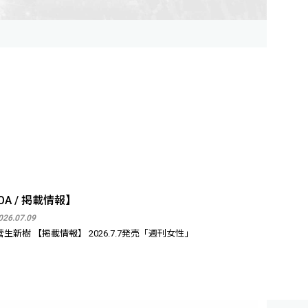
OA / 掲載情報】
026.07.09
菅生新樹 【掲載情報】 2026.7.7発売「週刊女性」